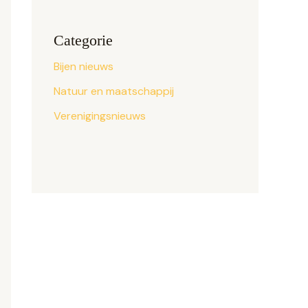
Categorie
Bijen nieuws
Natuur en maatschappij
Verenigingsnieuws