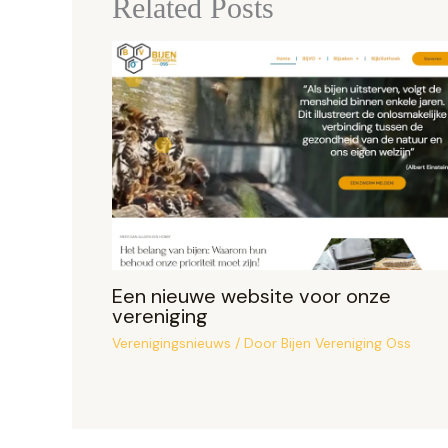
Related Posts
Een nieuwe website voor onze
vereniging
Verenigingsnieuws
/ Door
Bijen Vereniging Oss