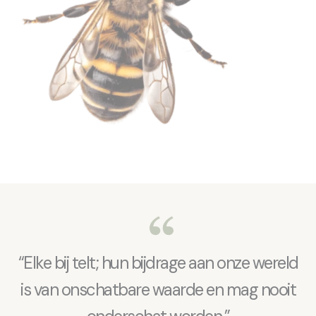
“Elke bij telt; hun bijdrage aan onze wereld
is van onschatbare waarde en mag nooit