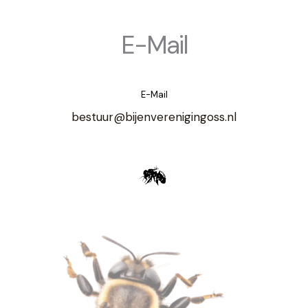
E-Mail
E-Mail
bestuur@bijenverenigingoss.nl