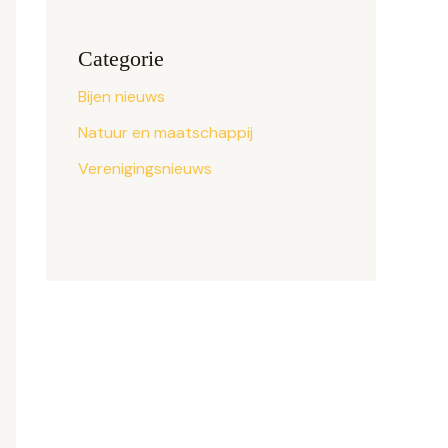
Categorie
Bijen nieuws
Natuur en maatschappij
Verenigingsnieuws