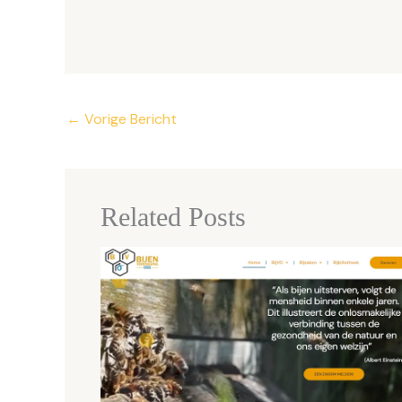
←
Vorige Bericht
Related Posts