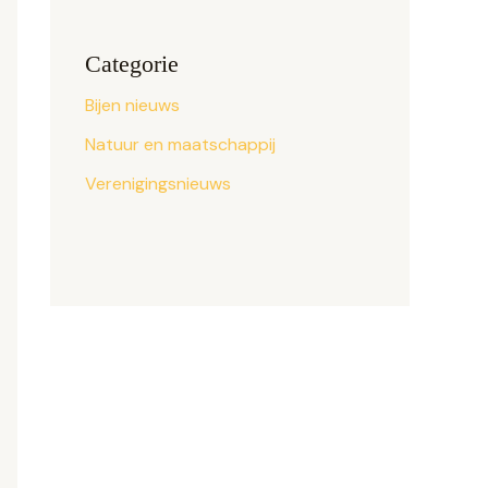
Categorie
Bijen nieuws
Natuur en maatschappij
Verenigingsnieuws