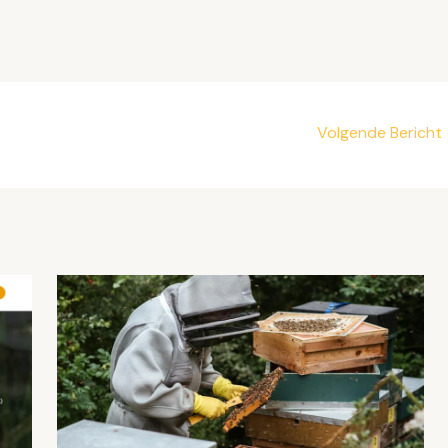
Volgende Bericht