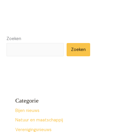
Zoeken
Zoeken
Categorie
Bijen nieuws
Natuur en maatschappij
Verenigingsnieuws