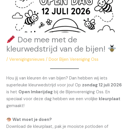
Doe mee met de
kleurwedstrijd van de bijen!
/
Verenigingsnieuws
/ Door
Bijen Vereniging Oss
Hou jij van kleuren én van bijen? Dan hebben wij iets
superleuke kleurwedstrijd voor jou! Op
zondag 12 juli 2026
is het
Open Imkerijdag
bij de Bijenvereniging Oss. En
speciaal voor deze dag hebben we een vrolijke
kleurplaat
gemaakt!
Wat moet je doen?
Download de kleurplaat, pak je mooiste potloden of