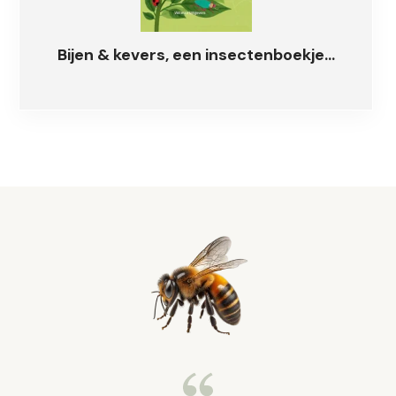
Bijen & kevers, een insectenboekje...