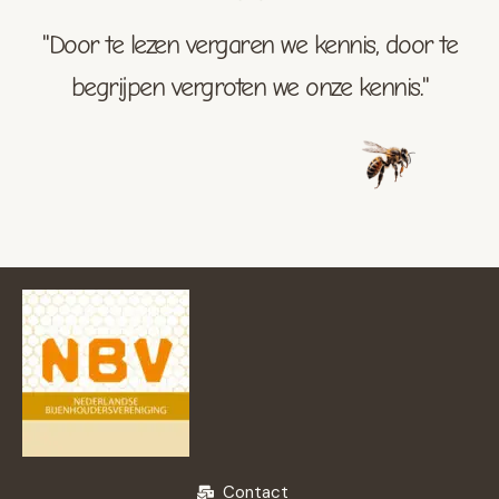
"Door te lezen vergaren we kennis, door te
begrijpen vergroten we onze kennis."
Contact