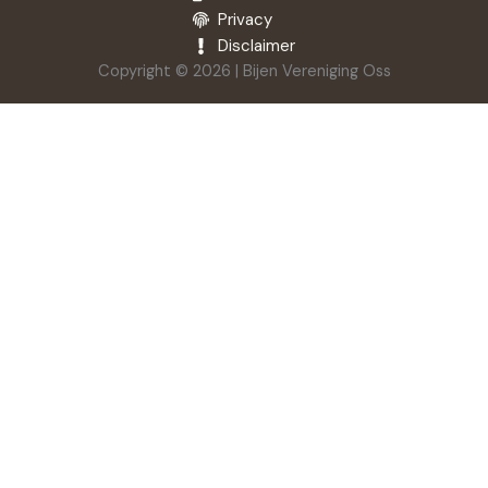
Privacy
Disclaimer
Copyright © 2026 | Bijen Vereniging Oss