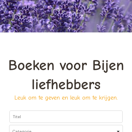
Boeken voor Bijen
liefhebbers
Leuk om te geven en leuk om te krijgen.