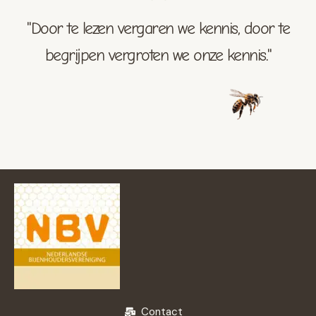
"Door te lezen vergaren we kennis, door te
begrijpen vergroten we onze kennis."
Contact