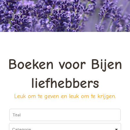
Boeken voor Bijen
liefhebbers
Leuk om te geven en leuk om te krijgen.