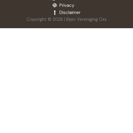
Privacy
Disclaimer
Copyright © 2026 | Bijen Vereniging Oss