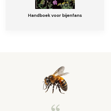
Handboek voor bijenfans