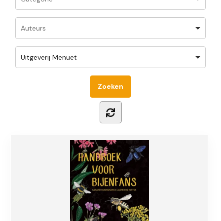
Uitgeverij Menuet