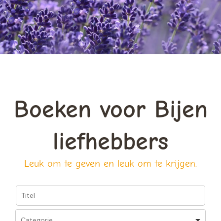
Boeken voor Bijen
liefhebbers
Leuk om te geven en leuk om te krijgen.