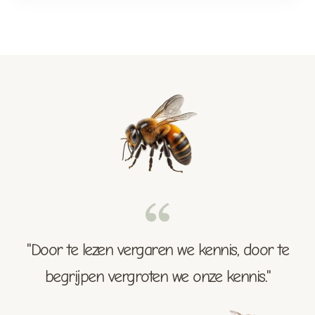
"Door te lezen vergaren we kennis, door te
begrijpen vergroten we onze kennis."