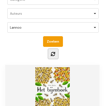
Lannoo