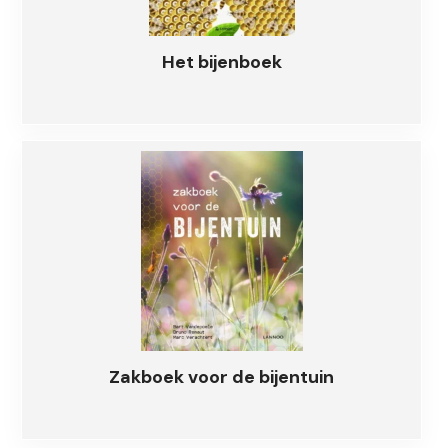
Het bijenboek
Zakboek voor de bijentuin