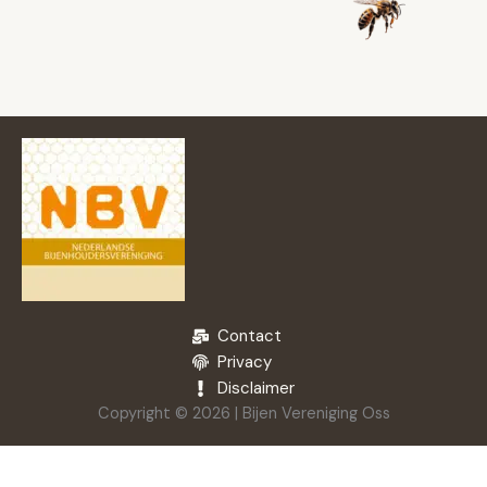
Contact
Privacy
Disclaimer
Copyright © 2026 | Bijen Vereniging Oss