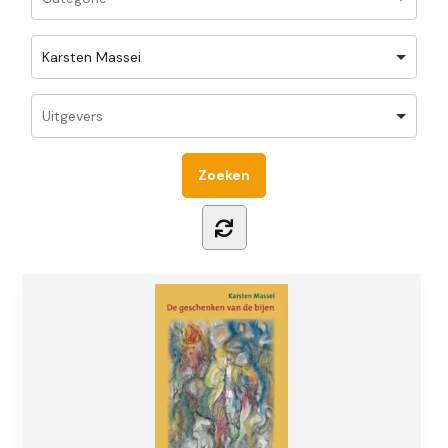
Karsten Massei