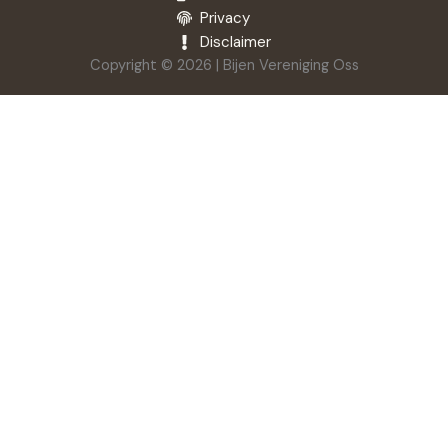
Privacy
Disclaimer
Copyright © 2026 | Bijen Vereniging Oss