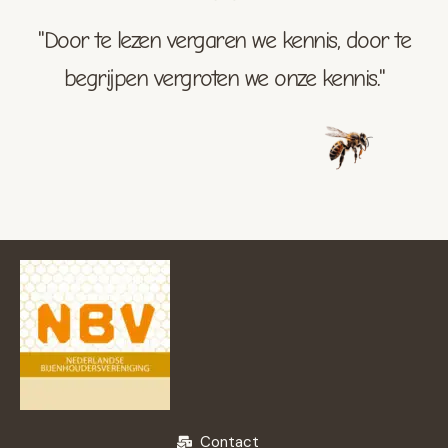
"Door te lezen vergaren we kennis, door te
begrijpen vergroten we onze kennis."
Contact