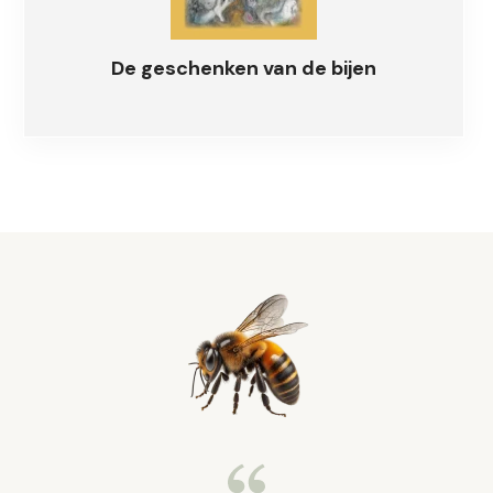
De geschenken van de bijen