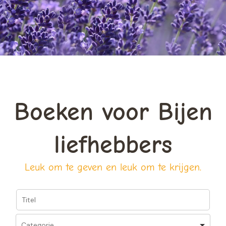
Boeken voor Bijen
liefhebbers
Leuk om te geven en leuk om te krijgen.